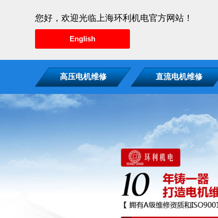
您好，欢迎光临上海环利机电官方网站！
English
高压电机维修
直流电机维修